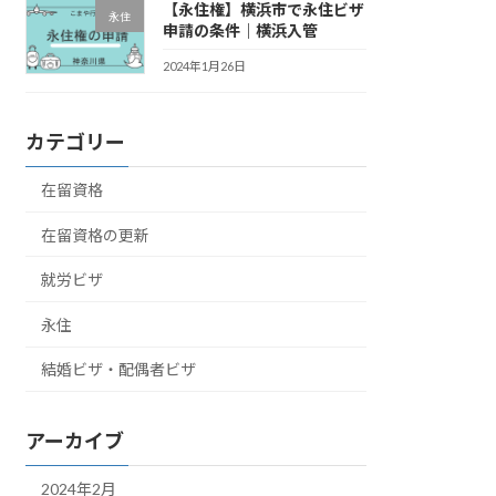
【永住権】横浜市で永住ビザ
永住
申請の条件｜横浜入管
2024年1月26日
カテゴリー
在留資格
在留資格の更新
就労ビザ
永住
結婚ビザ・配偶者ビザ
アーカイブ
2024年2月