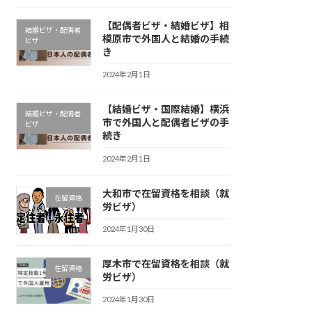
【配偶者ビザ・結婚ビザ】相
結婚ビザ・配偶者
模原市で外国人と結婚の手続
ビザ
き
2024年2月1日
【結婚ビザ・国際結婚】横浜
結婚ビザ・配偶者
市で外国人と配偶者ビザの手
ビザ
続き
2024年2月1日
大和市で在留資格を相談（就
在留資格
労ビザ）
2024年1月30日
厚木市で在留資格を相談（就
在留資格
労ビザ）
2024年1月30日