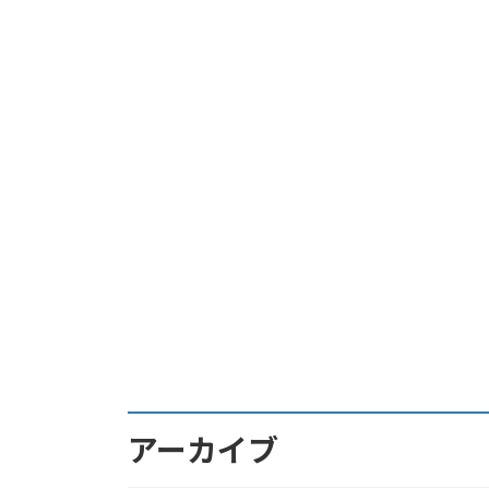
アーカイブ