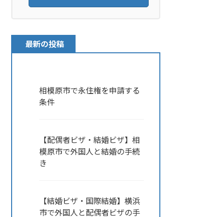
最新の投稿
相模原市で永住権を申請する
条件
【配偶者ビザ・結婚ビザ】相
模原市で外国人と結婚の手続
き
【結婚ビザ・国際結婚】横浜
市で外国人と配偶者ビザの手