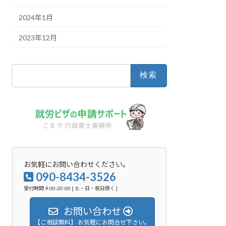
2024年1月
2023年12月
検
索:
お気軽にお問い合わせください。
090-8434-3526
受付時間 9:00-20:00 [ 土・日・祝日除く ]
お問い合わせ
【ご相談無料】 お気軽にお問合せ下さい。