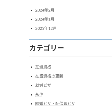
2024年2月
2024年1月
2023年12月
カテゴリー
在留資格
在留資格の更新
就労ビザ
永住
結婚ビザ・配偶者ビザ