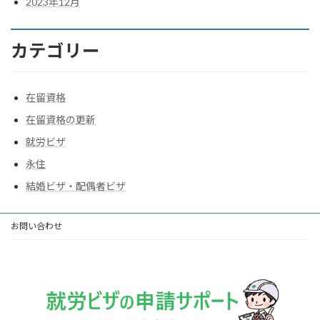
2023年12月
カテゴリー
在留資格
在留資格の更新
就労ビザ
永住
結婚ビザ・配偶者ビザ
お問い合わせ